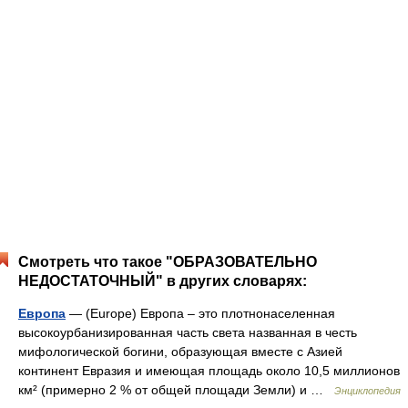
Смотреть что такое "ОБРАЗОВАТЕЛЬНО
НЕДОСТАТОЧНЫЙ" в других словарях:
Европа
— (Europe) Европа – это плотнонаселенная
высокоурбанизированная часть света названная в честь
мифологической богини, образующая вместе с Азией
континент Евразия и имеющая площадь около 10,5 миллионов
км² (примерно 2 % от общей площади Земли) и …
Энциклопедия