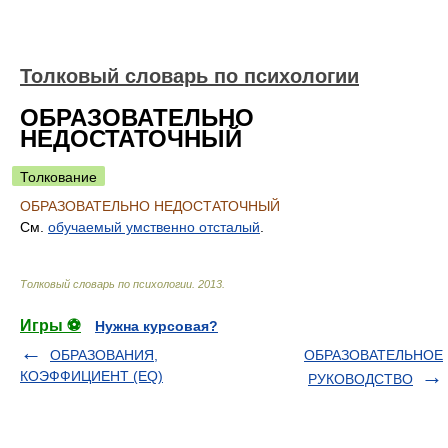
Толковый словарь по психологии
ОБРАЗОВАТЕЛЬНО
НЕДОСТАТОЧНЫЙ
Толкование
ОБРАЗОВАТЕЛЬНО НЕДОСТАТОЧНЫЙ
См.
обучаемый умственно отсталый
.
Толковый словарь по психологии
.
2013
.
Игры ⚽
Нужна курсовая?
ОБРАЗОВАНИЯ,
ОБРАЗОВАТЕЛЬНОЕ
КОЭФФИЦИЕНТ (EQ)
РУКОВОДСТВО